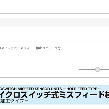
ロスイッチ式ミスフィード検出ユニットです。