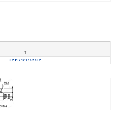
T
8.2 11.2 12.1 14.2 18.2