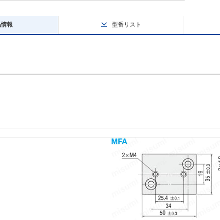
品情報
型番リスト