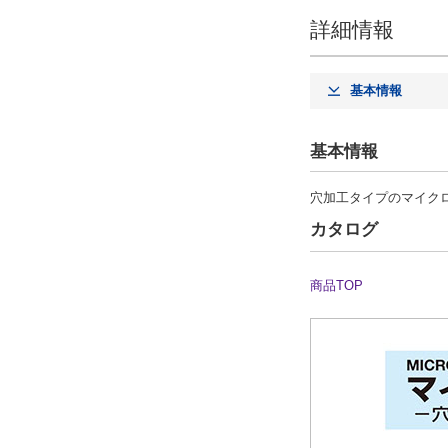
詳細情報
基本情報
基本情報
穴加工タイプのマイク
カタログ
商品TOP