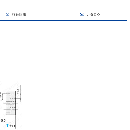
詳細情報
カタログ