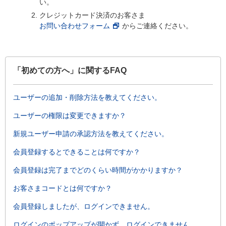
い。
クレジットカード決済のお客さま
お問い合わせフォーム
からご連絡ください。
「初めての方へ」に関するFAQ
ユーザーの追加・削除方法を教えてください。
ユーザーの権限は変更できますか？
新規ユーザー申請の承認方法を教えてください。
会員登録するとできることは何ですか？
会員登録は完了までどのくらい時間がかかりますか？
お客さまコードとは何ですか？
会員登録しましたが、ログインできません。
ログインのポップアップが開かず、ログインできません。