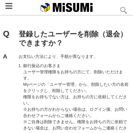
MISUMI
検
Q
登録したユーザーを削除（退会）
できますか？
A
お支払い方法により、手順が異なります。
銀行振込のお客さま
ユーザー管理権限をお持ちの方にて、削除いただけま
す。
Myページの「ユーザー管理」から、削除したい方の名前
をクリックし、削除してください。
権限をお持ちでない方は、お持ちの方に依頼してくださ
い。
※お持ちの方がわからない場合は、ログイン後、お問い
合わせフォームからご連絡ください。
※ご自身は削除できません。権限をお持ちの方に依頼で
きない場合は、お問い合わせフォームからご連絡くださ