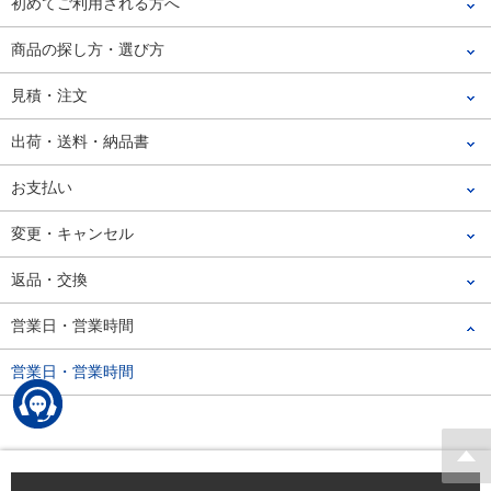
初めてご利用される方へ
商品の探し方・選び方
見積・注文
出荷・送料・納品書
お支払い
変更・キャンセル
返品・交換
営業日・営業時間​
営業日・営業時間​