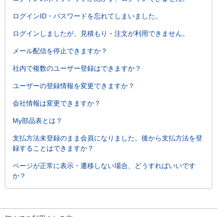
ログインID・パスワードを忘れてしまいました。
ログインしましたが、見積もり・注文が利用できません。
メール配信を停止できますか？
社内で複数のユーザー登録はできますか？
ユーザーの登録情報を変更できますか？
会社情報は変更できますか？
My部品表とは？
支払方法未登録のまま会員になりました。後から支払方法を登
録することはできますか？
ページが正常に表示・遷移しない場合、どうすればいいです
か？