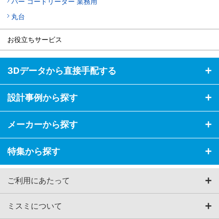
バー コードリーダー 業務用
丸台
お役立ちサービス
3Dデータから直接手配する
設計事例から探す
メーカーから探す
特集から探す
ご利用にあたって
ミスミについて