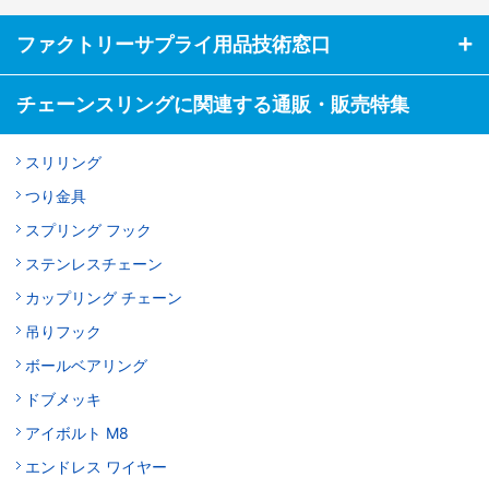
ファクトリーサプライ用品技術窓口
チェーンスリングに関連する通販・販売特集
スリリング
つり金具
スプリング フック
ステンレスチェーン
カップリング チェーン
吊りフック
ボールベアリング
ドブメッキ
アイボルト M8
エンドレス ワイヤー