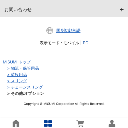
お問い合わせ
国/地域/言語
表示モード
:
モバイル
|
PC
MISUMI トップ
物流・保管用品
荷役用品
スリング
チェーンスリング
その他:オプション
Copyright © MISUMI Corporation All Rights Reserved.