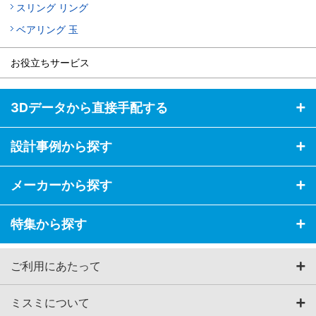
スリング リング
ベアリング 玉
お役立ちサービス
3Dデータから直接手配する
設計事例から探す
メーカーから探す
特集から探す
ご利用にあたって
ミスミについて