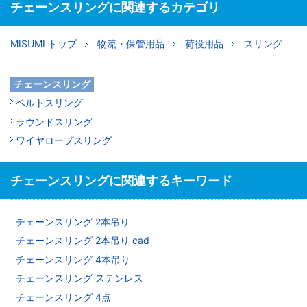
チェーンスリングに関連するカテゴリ
MISUMI トップ
物流・保管用品
荷役用品
スリング
チェーンスリング
ベルトスリング
ラウンドスリング
ワイヤロープスリング
チェーンスリングに関連するキーワード
チェーンスリング 2本吊り
チェーンスリング 2本吊り cad
チェーンスリング 4本吊り
チェーンスリング ステンレス
チェーンスリング 4点