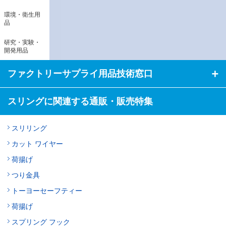
環境・衛生用
品
研究・実験・
開発用品
ファクトリーサプライ用品技術窓口
スリングに関連する通販・販売特集
スリリング
カット ワイヤー
荷揚げ
つり金具
トーヨーセーフティー
荷揚げ
スプリング フック