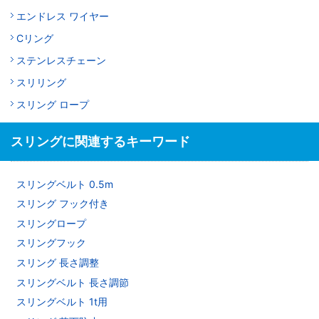
エンドレス ワイヤー
Cリング
ステンレスチェーン
スリリング
スリング ロープ
スリングに関連するキーワード
スリングベルト 0.5m
スリング フック付き
スリングロープ
スリングフック
スリング 長さ調整
スリングベルト 長さ調節
スリングベルト 1t用