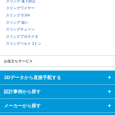
スリング 落下防止
スリングワイヤー
スリング 0.5m
スリング 短い
スリングチェーン
スリングプロテクタ
スリングベルト 2トン
お役立ちサービス
3Dデータから直接手配する
設計事例から探す
メーカーから探す