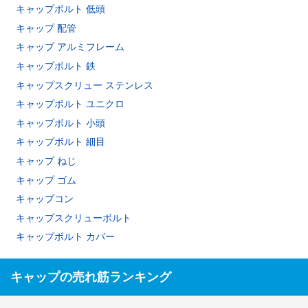
キャップボルト 低頭
キャップ 配管
キャップ アルミフレーム
キャップボルト 鉄
キャップスクリュー ステンレス
キャップボルト ユニクロ
キャップボルト 小頭
キャップボルト 細目
キャップ ねじ
キャップ ゴム
キャップコン
キャップスクリューボルト
キャップボルト カバー
キャップの売れ筋ランキング