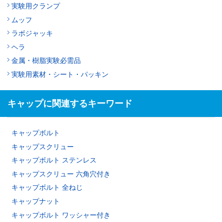
実験用クランプ
ムッフ
ラボジャッキ
ヘラ
金属・樹脂実験必需品
実験用素材・シート・パッキン
キャップに関連するキーワード
キャップボルト
キャップスクリュー
キャップボルト ステンレス
キャップスクリュー 六角穴付き
キャップボルト 全ねじ
キャップナット
キャップボルト ワッシャー付き