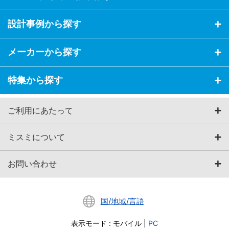
設計事例から探す
メーカーから探す
特集から探す
ご利用にあたって
ミスミについて
お問い合わせ
国/地域/言語
表示モード
:
モバイル
|
PC