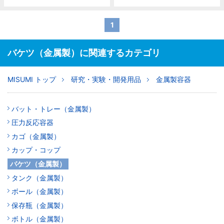
1
バケツ（金属製）に関連するカテゴリ
MISUMI トップ
研究・実験・開発用品
金属製容器
バット・トレー（金属製）
圧力反応容器
カゴ（金属製）
カップ・コップ
バケツ（金属製）
タンク（金属製）
ボール（金属製）
保存瓶（金属製）
ボトル（金属製）