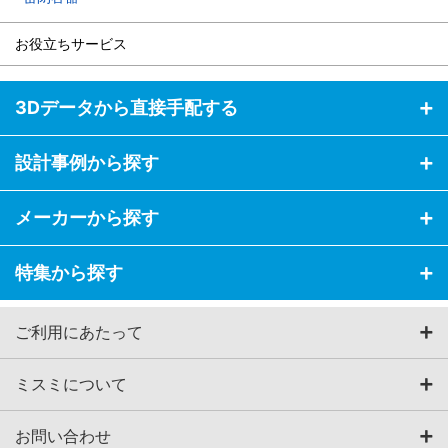
お役立ちサービス
3Dデータから直接手配する
設計事例から探す
メーカーから探す
特集から探す
ご利用にあたって
ミスミについて
お問い合わせ