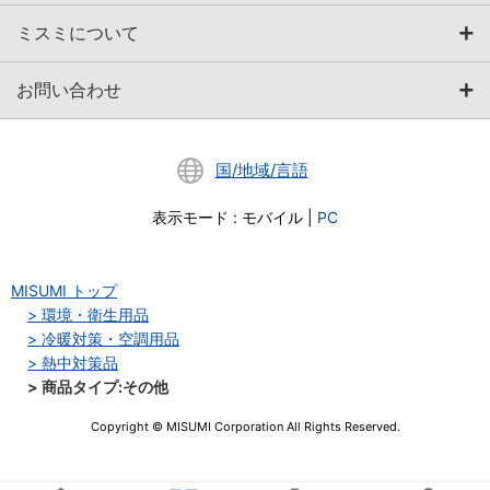
ミスミについて
お問い合わせ
国/地域/言語
表示モード
:
モバイル
|
PC
MISUMI トップ
環境・衛生用品
冷暖対策・空調用品
熱中対策品
商品タイプ:その他
Copyright © MISUMI Corporation All Rights Reserved.