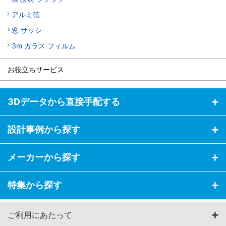
アルミ箔
窓 サッシ
3m ガラス フィルム
お役立ちサービス
3Dデータから直接手配する
設計事例から探す
メーカーから探す
特集から探す
ご利用にあたって