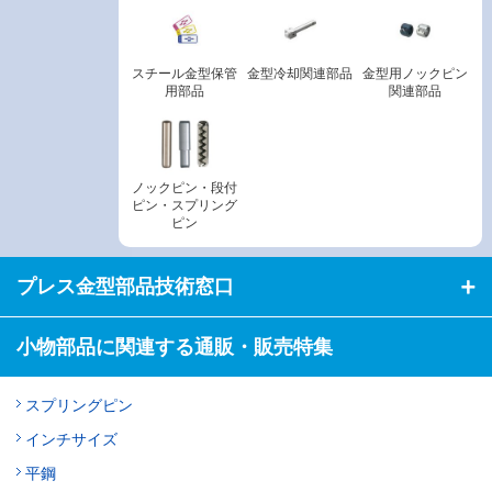
スチール金型保管
金型冷却関連部品
金型用ノックピン
用部品
関連部品
ノックピン・段付
ピン・スプリング
ピン
プレス金型部品技術窓口
小物部品に関連する通販・販売特集
スプリングピン
インチサイズ
平鋼