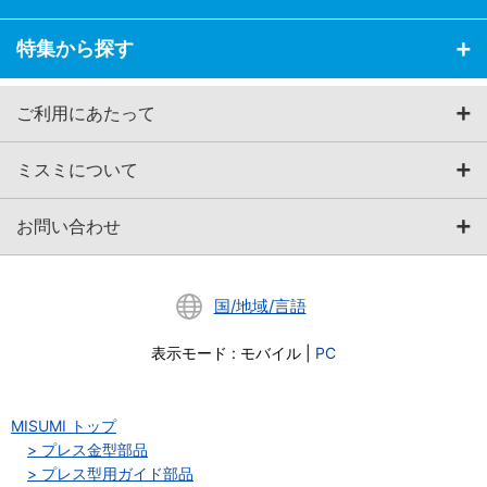
特集から探す
ご利用にあたって
ミスミについて
お問い合わせ
国/地域/言語
表示モード
:
モバイル
|
PC
MISUMI トップ
プレス金型部品
プレス型用ガイド部品