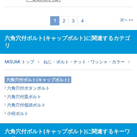
次へ >>
1
2
3
4
六角穴付ボルト(キャップボルト)に関連するカテゴ
リ
MISUMI トップ
ねじ・ボルト・ナット・ワッシャ・カラー
六角穴付ボルト(キャップボルト)
六角穴付ボタンボルト
六角穴付皿ボルト
六角穴付低頭ボルト
小径ボルト
六角穴付ボルト(キャップボルト)に関連するキーワ