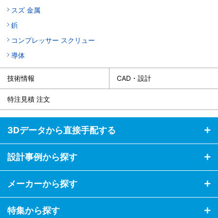
スズ 金属
鋲
コンプレッサー スクリュー
導体
技術情報
CAD・設計
特注見積 注文
3Dデータから直接手配する
設計事例から探す
メーカーから探す
特集から探す