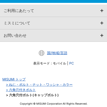
ご利用にあたって
ミスミについて
お問い合わせ
国/地域/言語
表示モード
:
モバイル
|
PC
MISUMI トップ
ねじ・ボルト・ナット・ワッシャ・カラー
六角穴付きボルト
六角穴付ボルト(キャップボルト)
Copyright © MISUMI Corporation All Rights Reserved.