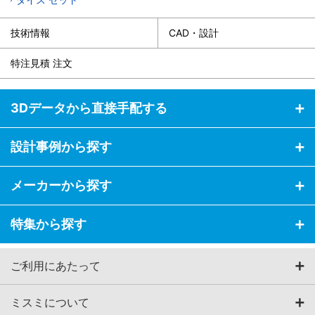
技術情報
CAD・設計
特注見積 注文
3Dデータから直接手配する
設計事例から探す
メーカーから探す
特集から探す
ご利用にあたって
ミスミについて