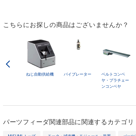
こちらにお探しの商品はございませんか？
ねじ自動供給機
バイブレーター
ベルトコンベ
ヤ・プラチェー
ンコンベヤ
パーツフィーダ関連部品に関連するカテゴリ