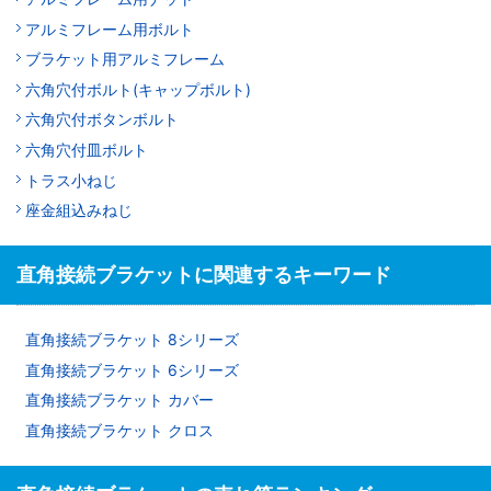
アルミフレーム用ボルト
ブラケット用アルミフレーム
六角穴付ボルト(キャップボルト)
六角穴付ボタンボルト
六角穴付皿ボルト
トラス小ねじ
座金組込みねじ
直角接続ブラケットに関連するキーワード
直角接続ブラケット 8シリーズ
直角接続ブラケット 6シリーズ
直角接続ブラケット カバー
直角接続ブラケット クロス