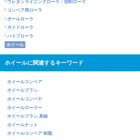
ウレタンライニングローラ・切削ローラ
コンベア用ローラ
ボールローラ
ガイドローラ
パイプローラ
ホイール
ホイールに関連するキーワード
ホイールコンベア
ホイールブラシ
ホイールコンベヤ
ホイールローラー
ホイールブラシ 真鍮
ホイールナット
ホイールコンベア 樹脂