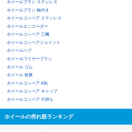
ホイールブラシ ステンレス
ホイールブラシ 軸付き
ホイールコンベア ステンレス
ホイールエンコーダー
ホイールコンベア 三機
ホイールコンベアジョイント
ホイールハブ
ホイールワイヤーブラシ
ホイール ゴム
ホイール 研磨
ホイールコンベア KBL
ホイールコンベア キャップ
ホイールコンベア 片持ち
ホイールの売れ筋ランキング