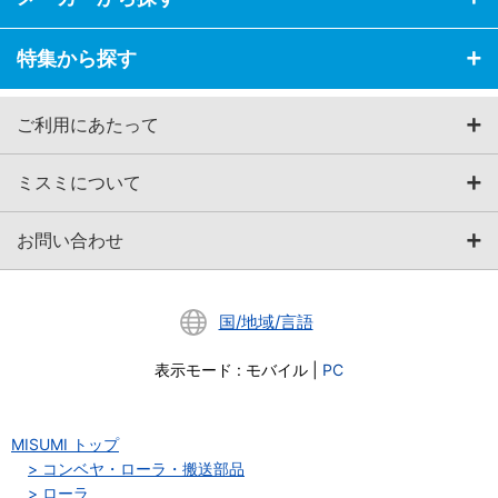
特集から探す
ご利用にあたって
ミスミについて
お問い合わせ
国/地域/言語
表示モード
:
モバイル
|
PC
MISUMI トップ
コンベヤ・ローラ・搬送部品
ローラ