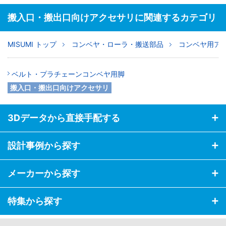
搬入口・搬出口向けアクセサリに関連するカテゴリ
MISUMI トップ
コンベヤ・ローラ・搬送部品
コンベヤ用ア
ベルト・プラチェーンコンベヤ用脚
搬入口・搬出口向けアクセサリ
3Dデータから直接手配する
設計事例から探す
メーカーから探す
特集から探す