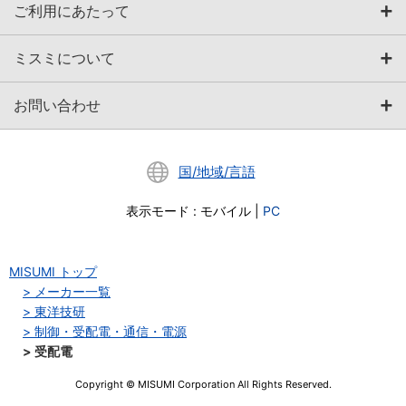
ご利用にあたって
ミスミについて
お問い合わせ
国/地域/言語
表示モード
:
モバイル
|
PC
MISUMI トップ
メーカー一覧
東洋技研
制御・受配電・通信・電源
受配電
Copyright © MISUMI Corporation All Rights Reserved.