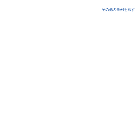
その他の事例を探す