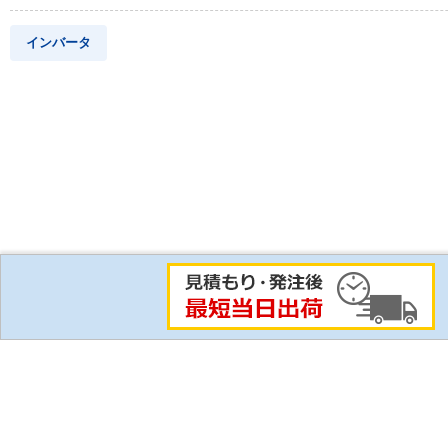
インバータ
比較リスト
ご利用にあたって