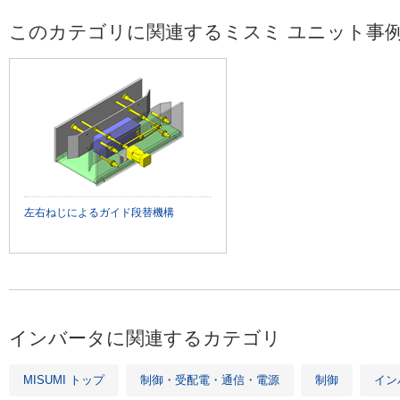
このカテゴリに関連するミスミ ユニット事
左右ねじによるガイド段替機構
インバータに関連するカテゴリ
MISUMI トップ
制御・受配電・通信・電源
制御
イン