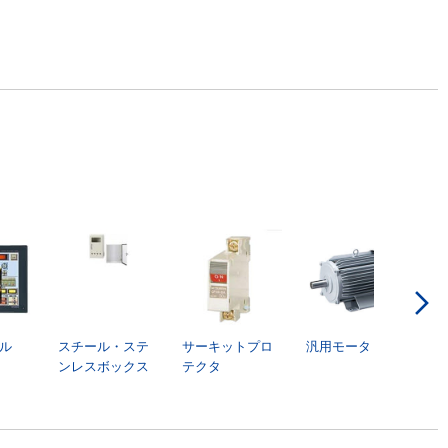
ル
スチール・ステ
サーキットプロ
汎用モータ
ンレスボックス
テクタ