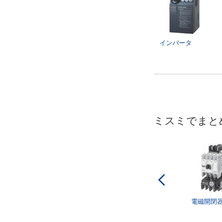
インバータ
ミスミでまと
電磁開閉