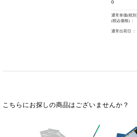
0
通常単価(税別)
(税込価格) ：
通常出荷日 ：
こちらにお探しの商品はございませんか？