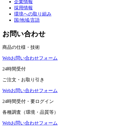
企業情報
採用情報
環境への取り組み
国/地域/言語
お問い合わせ
商品の仕様・技術
Webお問い合わせフォーム
24時間受付
ご注文・お取り引き
Webお問い合わせフォーム
24時間受付・要ログイン
各種調査（環境・品質等）
Webお問い合わせフォーム