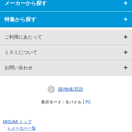
メーカーから探す
特集から探す
ご利用にあたって
ミスミについて
お問い合わせ
国/地域/言語
表示モード
:
モバイル
|
PC
MISUMI トップ
メーカー一覧