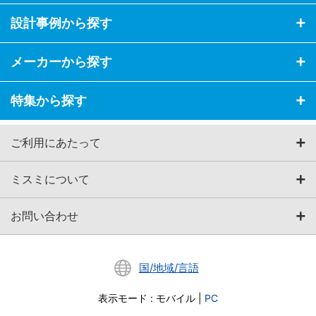
設計事例から探す
メーカーから探す
特集から探す
ご利用にあたって
ミスミについて
お問い合わせ
国/地域/言語
表示モード
:
モバイル
|
PC