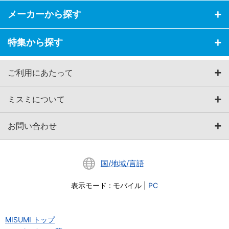
メーカーから探す
特集から探す
ご利用にあたって
ミスミについて
お問い合わせ
国/地域/言語
表示モード
:
モバイル
|
PC
MISUMI トップ