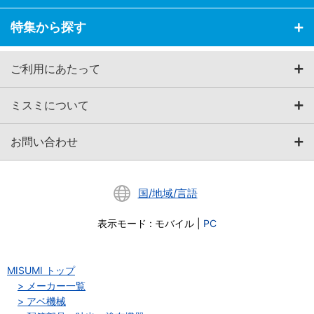
特集から探す
ご利用にあたって
ミスミについて
お問い合わせ
国/地域/言語
表示モード
:
モバイル
|
PC
MISUMI トップ
メーカー一覧
アベ機械