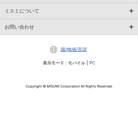
ミスミについて
お問い合わせ
国/地域/言語
表示モード
:
モバイル
|
PC
Copyright © MISUMI Corporation All Rights Reserved.