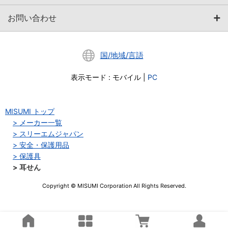
お問い合わせ
国/地域/言語
表示モード
:
モバイル
|
PC
MISUMI トップ
メーカー一覧
スリーエムジャパン
安全・保護用品
保護具
耳せん
Copyright © MISUMI Corporation All Rights Reserved.