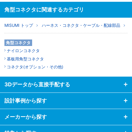
角型コネクタに関連するカテゴリ
MISUMI トップ
ハーネス・コネクタ・ケーブル・配線部品
角型コネクタ
ナイロンコネクタ
基板用角型コネクタ
コネクタ(オプション・その他)
3Dデータから直接手配する
設計事例から探す
メーカーから探す