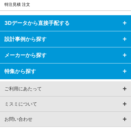
特注見積 注文
3Dデータから直接手配する
設計事例から探す
メーカーから探す
特集から探す
ご利用にあたって
ミスミについて
お問い合わせ