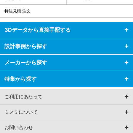
特注見積 注文
3Dデータから直接手配する
設計事例から探す
メーカーから探す
特集から探す
ご利用にあたって
ミスミについて
お問い合わせ