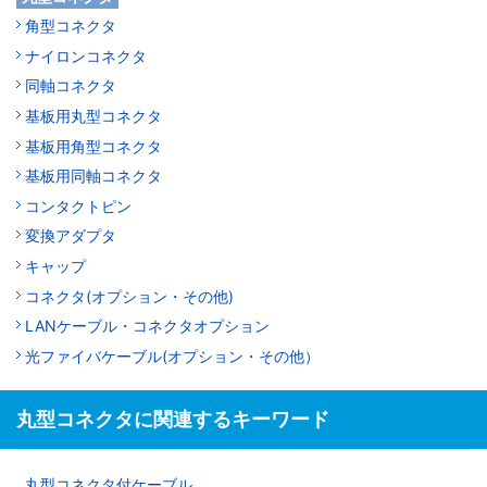
角型コネクタ
ナイロンコネクタ
同軸コネクタ
基板用丸型コネクタ
基板用角型コネクタ
基板用同軸コネクタ
コンタクトピン
変換アダプタ
キャップ
コネクタ(オプション・その他)
LANケーブル・コネクタオプション
光ファイバケーブル(オプション・その他）
丸型コネクタに関連するキーワード
丸型コネクタ付ケーブル