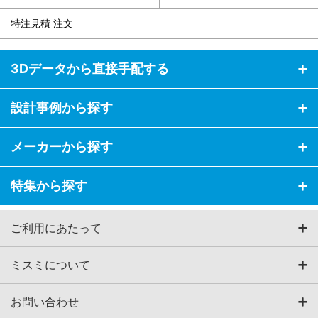
特注見積 注文
3Dデータから直接手配する
設計事例から探す
メーカーから探す
特集から探す
ご利用にあたって
ミスミについて
お問い合わせ