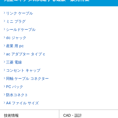
リンク ケーブル
ミニ プラグ
シールドケーブル
dc ジャック
産業 用 pc
ac アダプター タイプ c
三菱 電線
コンセント キャップ
同軸 ケーブル コネクター
PC バック
防水コネクト
A4 ファイル サイズ
技術情報
CAD・設計