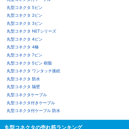
丸型コネクタ 5ピン
丸型コネクタ 2ピン
丸型コネクタ 3ピン
丸型コネクタ NETシリーズ
丸型コネクタ 4ピン
丸型コネクタ 4極
丸型コネクタ 7ピン
丸型コネクタ 5ピン 樹脂
丸型コネクタ ワンタッチ接続
丸型コネクタ 防水
丸型コネクタ 隔壁
丸型コネクタケーブル
丸型コネクタ付きケーブル
丸型コネクタ付ケーブル 防水
丸型コネクタの売れ筋ランキング