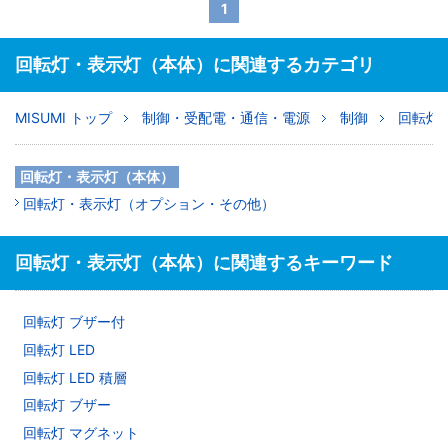
1
回転灯・表示灯（本体）に関連するカテゴリ
MISUMI トップ
制御・受配電・通信・電源
制御
回転灯
回転灯・表示灯（本体）
回転灯・表示灯（オプション・その他）
回転灯・表示灯（本体）に関連するキーワード
回転灯 ブザー付
回転灯 LED
回転灯 LED 積層
回転灯 ブザー
回転灯 マグネット