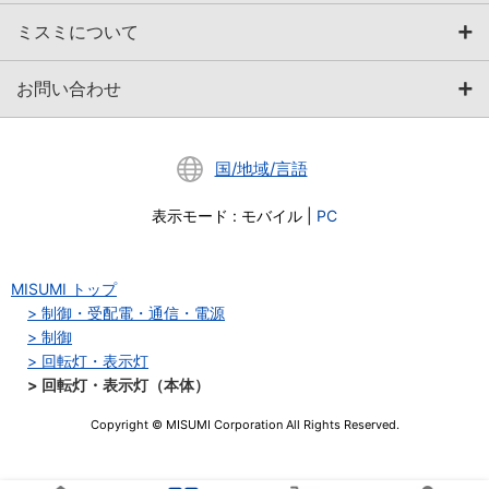
ミスミについて
お問い合わせ
国/地域/言語
表示モード
:
モバイル
|
PC
MISUMI トップ
制御・受配電・通信・電源
制御
回転灯・表示灯
回転灯・表示灯（本体）
Copyright © MISUMI Corporation All Rights Reserved.