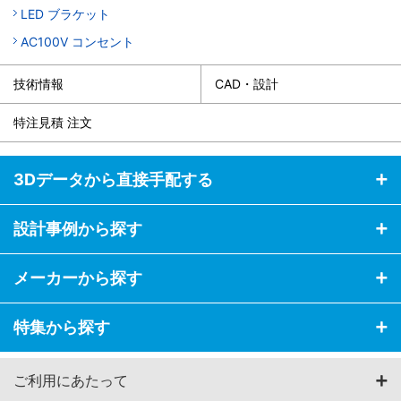
LED ブラケット
AC100V コンセント
技術情報
CAD・設計
特注見積 注文
3Dデータから直接手配する
設計事例から探す
メーカーから探す
特集から探す
ご利用にあたって