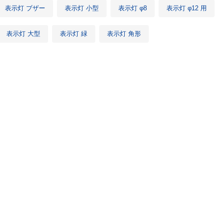
表示灯 ブザー
表示灯 小型
表示灯 φ8
表示灯 φ12 用
表示灯 大型
表示灯 緑
表示灯 角形