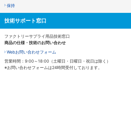
保持
技術サポート窓口
ファクトリーサプライ用品技術窓口
商品の仕様・技術のお問い合わせ
Webお問い合わせフォーム
営業時間：9:00～18:00（土曜日・日曜日・祝日は除く）
※お問い合わせフォームは24時間受付しております。