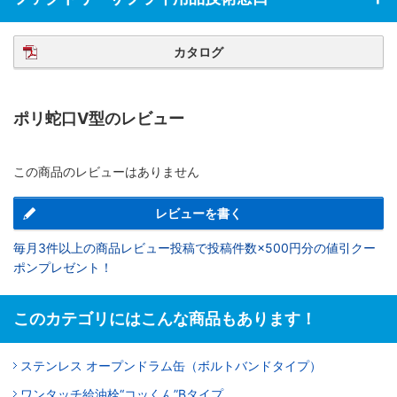
カタログ
ポリ蛇口V型のレビュー
この商品のレビューはありません
レビューを書く
毎月3件以上の商品レビュー投稿で投稿件数×500円分の値引クー
ポンプレゼント！
このカテゴリにはこんな商品もあります！
ステンレス オープンドラム缶（ボルトバンドタイプ）
ワンタッチ給油栓“コッくん”Bタイプ