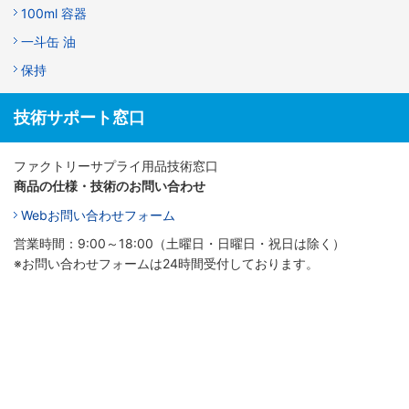
100ml 容器
一斗缶 油
保持
技術サポート窓口
ファクトリーサプライ用品技術窓口
商品の仕様・技術のお問い合わせ
Webお問い合わせフォーム
営業時間：9:00～18:00（土曜日・日曜日・祝日は除く）
※お問い合わせフォームは24時間受付しております。