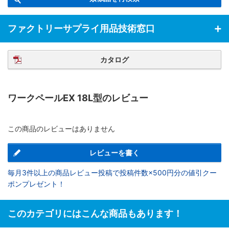
ファクトリーサプライ用品技術窓口
カタログ
ワークペールEX 18L型のレビュー
この商品のレビューはありません
レビューを書く
毎月3件以上の商品レビュー投稿で投稿件数×500円分の値引クー
ポンプレゼント！
このカテゴリにはこんな商品もあります！