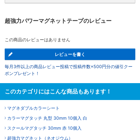
超強力パワーマグネットテープのレビュー
この商品のレビューはありません
レビューを書く
毎月3件以上の商品レビュー投稿で投稿件数×500円分の値引クー
ポンプレゼント！
このカテゴリにはこんな商品もあります！
マグネダブルカラーシート
カラーマグタッチ 丸型 30mm 10個入 白
スクールマグタッチ 30mm 赤 10個入
超強力マグネット（ネオジウム）