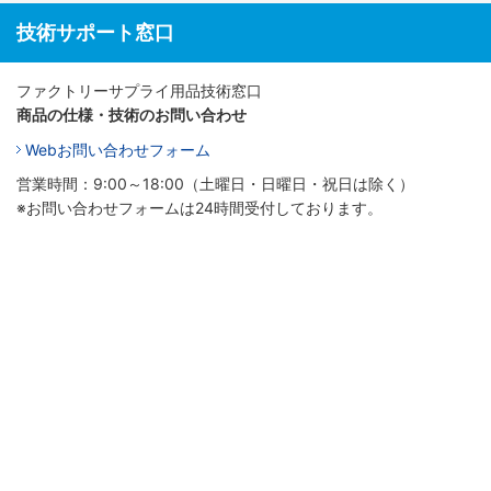
技術サポート窓口
ファクトリーサプライ用品技術窓口
商品の仕様・技術のお問い合わせ
Webお問い合わせフォーム
営業時間：9:00～18:00（土曜日・日曜日・祝日は除く）
※お問い合わせフォームは24時間受付しております。