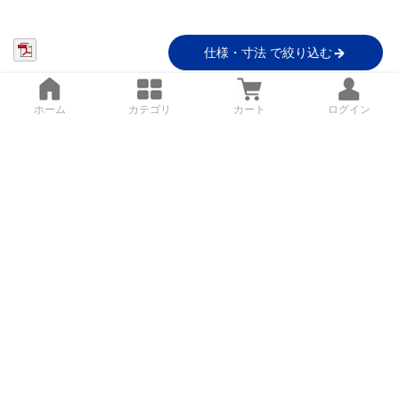
仕様・寸法 で絞り込む
ホーム
カテゴリ
カート
ログイン