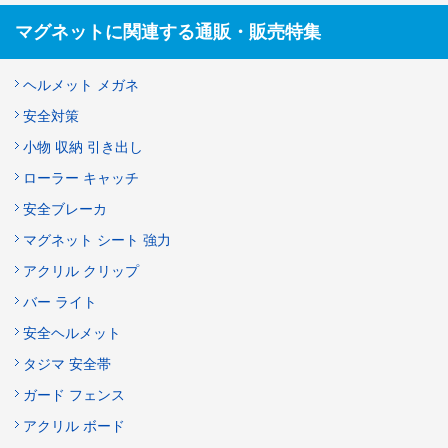
マグネットに関連する通販・販売特集
ヘルメット メガネ
安全対策
小物 収納 引き出し
ローラー キャッチ
安全ブレーカ
マグネット シート 強力
アクリル クリップ
バー ライト
安全ヘルメット
タジマ 安全帯
ガード フェンス
アクリル ボード