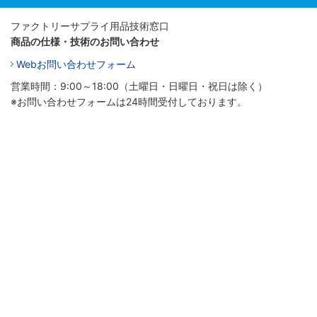
ファクトリーサプライ用品技術窓口
商品の仕様・技術のお問い合わせ
Webお問い合わせフォーム
営業時間：9:00～18:00（土曜日・日曜日・祝日は除く）
※お問い合わせフォームは24時間受付しております。