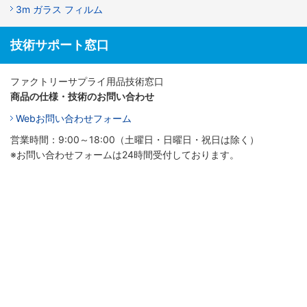
3m ガラス フィルム
技術サポート窓口
ファクトリーサプライ用品技術窓口
商品の仕様・技術のお問い合わせ
Webお問い合わせフォーム
営業時間：9:00～18:00（土曜日・日曜日・祝日は除く）
※お問い合わせフォームは24時間受付しております。