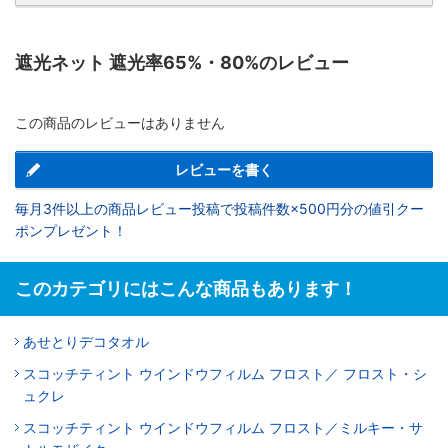
遮光ネット 遮光率65%・80%のレビュー
この商品のレビューはありません
レビューを書く
毎月3件以上の商品レビュー投稿で投稿件数×500円分の値引クー
ポンプレゼント！
このカテゴリにはこんな商品もあります！
あせとりデコタオル
スコッチティント ウインドウフィルム フロスト／ フロスト・シ
ュクレ
スコッチティント ウインドウフィルム フロスト／ミルキー・サ