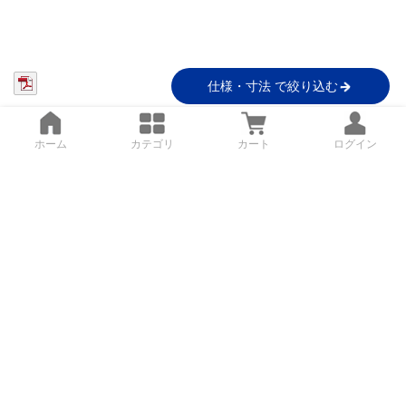
仕様・寸法 で絞り込む
ホーム
カテゴリ
カート
ログイン