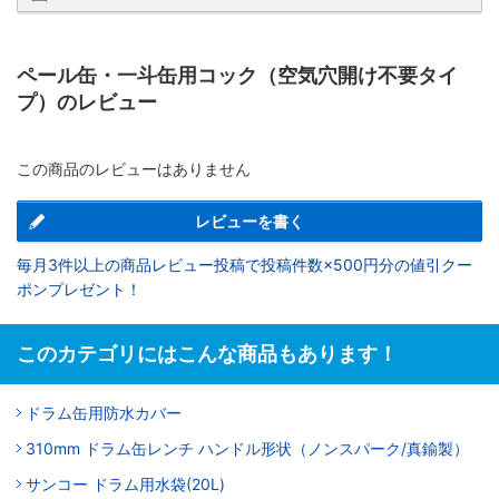
ペール缶・一斗缶用コック（空気穴開け不要タイ
プ）のレビュー
この商品のレビューはありません
レビューを書く
毎月3件以上の商品レビュー投稿で投稿件数×500円分の値引クー
ポンプレゼント！
このカテゴリにはこんな商品もあります！
ドラム缶用防水カバー
310mm ドラム缶レンチ ハンドル形状（ノンスパーク/真鍮製）
サンコー ドラム用水袋(20L)