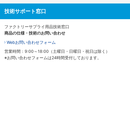
技術サポート窓口
ファクトリーサプライ用品技術窓口
商品の仕様・技術のお問い合わせ
Webお問い合わせフォーム
営業時間：9:00～18:00（土曜日・日曜日・祝日は除く）
※お問い合わせフォームは24時間受付しております。