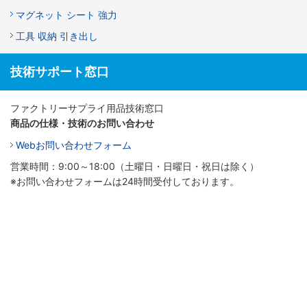
マグネット シート 強力
工具 収納 引き出し
技術サポート窓口
ファクトリーサプライ用品技術窓口
商品の仕様・技術のお問い合わせ
Webお問い合わせフォーム
営業時間：9:00～18:00（土曜日・日曜日・祝日は除く）
※お問い合わせフォームは24時間受付しております。