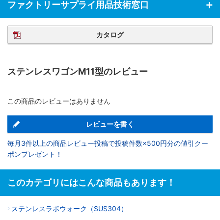
ファクトリーサプライ用品技術窓口
カタログ
ステンレスワゴンM11型のレビュー
この商品のレビューはありません
レビューを書く
毎月3件以上の商品レビュー投稿で投稿件数×500円分の値引クー
ポンプレゼント！
このカテゴリにはこんな商品もあります！
ステンレスラボウォーク（SUS304）