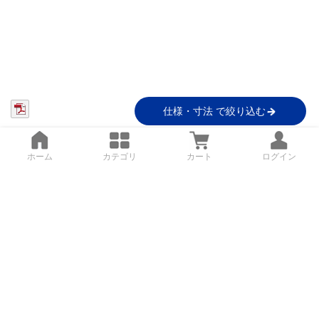
仕様・寸法 で絞り込む
ホーム
カテゴリ
カート
ログイン