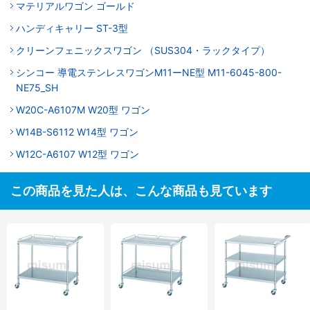
マテリアルワゴン ゴールド
ハンディキャリー ST-3型
クリーンフェニックスワゴン （SUS304・ラックタイプ）
シンコー 導電ステンレスワゴンM11ーNE型 M11-6045-800-
NE75_SH
W20C-A6107M W20型 ワゴン
W14B-S6112 W14型 ワゴン
W12C-A6107 W12型 ワゴン
この商品を見た人は、こんな商品も見ています