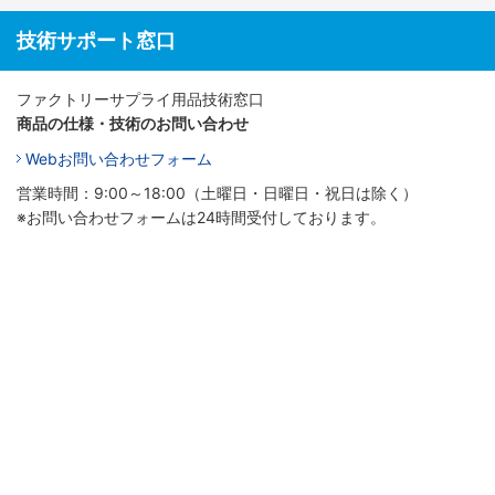
技術サポート窓口
ファクトリーサプライ用品技術窓口
商品の仕様・技術のお問い合わせ
Webお問い合わせフォーム
営業時間：9:00～18:00（土曜日・日曜日・祝日は除く）
※お問い合わせフォームは24時間受付しております。