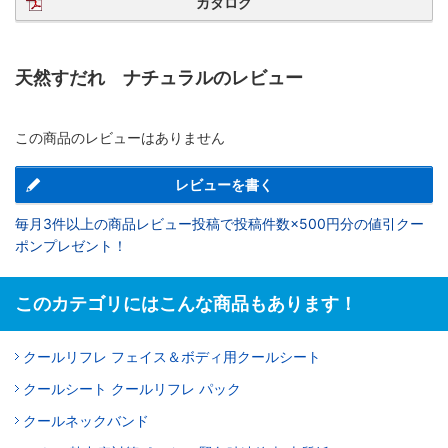
カタログ
天然すだれ ナチュラルのレビュー
この商品のレビューはありません
レビューを書く
毎月3件以上の商品レビュー投稿で投稿件数×500円分の値引クー
ポンプレゼント！
このカテゴリにはこんな商品もあります！
クールリフレ フェイス＆ボディ用クールシート
クールシート クールリフレ パック
クールネックバンド