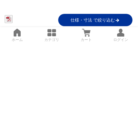
仕様・寸法 で絞り込む
ホーム
カテゴリ
カート
ログイン