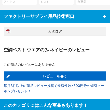
アイトス
ミスミ
自重堂
ファクトリーサプライ用品技術窓口
カタログ
空調ベスト ウエアのみ ネイビーのレビュー
この商品のレビューはありません
レビューを書く
毎月3件以上の商品レビュー投稿で投稿件数×500円分の値引クー
ポンプレゼント！
このカテゴリにはこんな商品もあります！