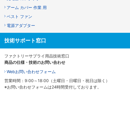
アーム カバー 作業 用
ベスト ファン
電源アダプター
技術サポート窓口
ファクトリーサプライ用品技術窓口
商品の仕様・技術のお問い合わせ
Webお問い合わせフォーム
営業時間：9:00～18:00（土曜日・日曜日・祝日は除く）
※お問い合わせフォームは24時間受付しております。