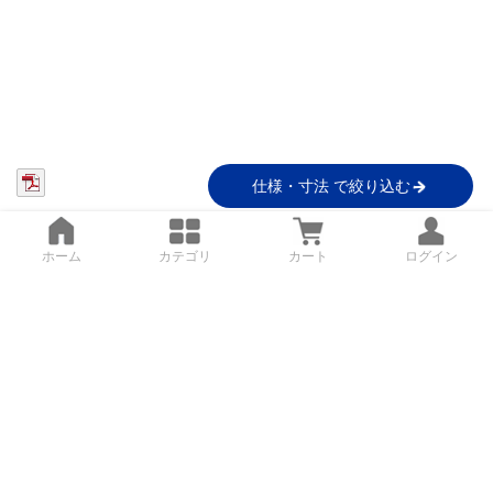
仕様・寸法 で絞り込む
ホーム
カテゴリ
カート
ログイン