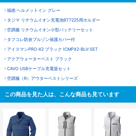
福徳 ヘルメットイン グレー
タジマ リチウムイオン充電池BT7225用ホルダー
空調服 リチウムイオン小型バッテリーセット
タフコレ防炎ブルゾン保護カバー付
アイスマンPRO-X2 ブラック ICMPX2-BLV-SET
アクアウォーターベスト ブラック
CAVO USBケーブル充電器セット
空調服（R）アウターベストシリーズ
この商品を見た人は、こんな商品も見ています