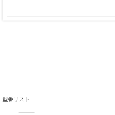
型番リスト