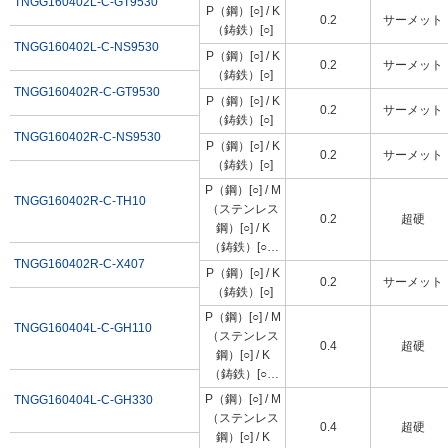
TNGG160402L-C-GT9530
P（鋼）[○] / K
0.2
サーメット
（鋳鉄）[○]
TNGG160402L-C-NS9530
P（鋼）[○] / K
0.2
サーメット
（鋳鉄）[○]
TNGG160402R-C-GT9530
P（鋼）[○] / K
0.2
サーメット
（鋳鉄）[○]
TNGG160402R-C-NS9530
P（鋼）[○] / K
0.2
サーメット
（鋳鉄）[○]
P（鋼）[○] / M
TNGG160402R-C-TH10
（ステンレス
0.2
超硬
鋼）[○] / K
（鋳鉄）[○] /
TNGG160402R-C-X407
N（非鉄金
P（鋼）[○] / K
0.2
サーメット
属）[○]
（鋳鉄）[○]
P（鋼）[○] / M
TNGG160404L-C-GH110
（ステンレス
0.4
超硬
鋼）[○] / K
（鋳鉄）[○] /
S（耐熱合
P（鋼）[○] / M
TNGG160404L-C-GH330
金・チタン合
（ステンレス
0.4
超硬
金）[○]
鋼）[○] / K