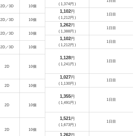
1日目
(
1,374
円
)
2D／3D
10個
1,102
円
1日目
(
1,212
円
)
2D／3D
10個
1,262
円
1日目
(
1,388
円
)
2D／3D
10個
1,102
円
1日目
(
1,212
円
)
2D／3D
10個
1,128
円
1日目
(
1,241
円
)
2D
10個
1,027
円
1日目
(
1,130
円
)
2D
10個
1,355
円
1日目
(
1,491
円
)
2D
10個
1,521
円
1日目
(
1,673
円
)
2D
10個
1,262
円