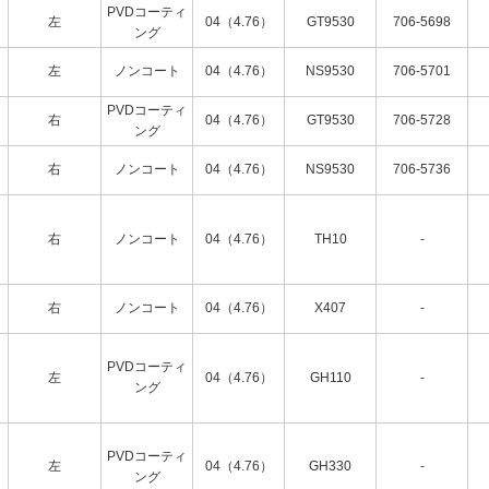
PVDコーティ
左
04（4.76）
GT9530
706-5698
ング
左
ノンコート
04（4.76）
NS9530
706-5701
PVDコーティ
右
04（4.76）
GT9530
706-5728
ング
右
ノンコート
04（4.76）
NS9530
706-5736
右
ノンコート
04（4.76）
TH10
-
右
ノンコート
04（4.76）
X407
-
PVDコーティ
左
04（4.76）
GH110
-
ング
PVDコーティ
左
04（4.76）
GH330
-
ング