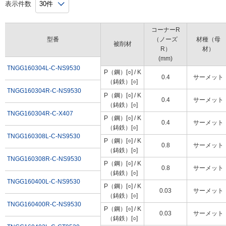
表示件数
コーナーR
型番
（ノーズ
材種（母
被削材
R）
材）
(mm)
TNGG160304L-C-NS9530
P（鋼）[○] / K
0.4
サーメット
（鋳鉄）[○]
TNGG160304R-C-NS9530
P（鋼）[○] / K
0.4
サーメット
（鋳鉄）[○]
TNGG160304R-C-X407
P（鋼）[○] / K
0.4
サーメット
（鋳鉄）[○]
TNGG160308L-C-NS9530
P（鋼）[○] / K
0.8
サーメット
（鋳鉄）[○]
TNGG160308R-C-NS9530
P（鋼）[○] / K
0.8
サーメット
（鋳鉄）[○]
TNGG160400L-C-NS9530
P（鋼）[○] / K
0.03
サーメット
（鋳鉄）[○]
TNGG160400R-C-NS9530
P（鋼）[○] / K
0.03
サーメット
（鋳鉄）[○]