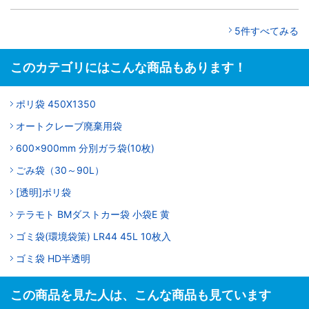
5件すべてみる
このカテゴリにはこんな商品もあります！
ポリ袋 450X1350
オートクレーブ廃棄用袋
600x900mm 分別ガラ袋(10枚)
ごみ袋（30～90L）
[透明]ポリ袋
テラモト BMダストカー袋 小袋E 黄
ゴミ袋(環境袋策) LR44 45L 10枚入
ゴミ袋 HD半透明
この商品を見た人は、こんな商品も見ています