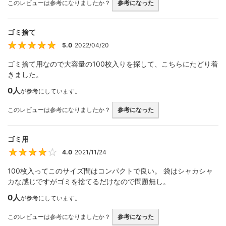
このレビューは参考になりましたか？
参考になった
ゴミ捨て
5.0
2022/04/20
5
ゴミ捨て用なので大容量の100枚入りを探して、こちらにたどり着
きました。
0人
が参考にしています。
このレビューは参考になりましたか？
参考になった
ゴミ用
4.0
2021/11/24
4
100枚入ってこのサイズ間はコンパクトで良い。 袋はシャカシャ
カな感じですがゴミを捨てるだけなので問題無し。
0人
が参考にしています。
このレビューは参考になりましたか？
参考になった