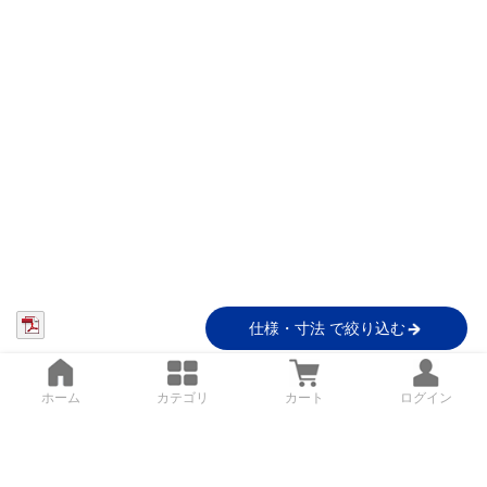
仕様・寸法 で絞り込む
ホーム
カテゴリ
カート
ログイン