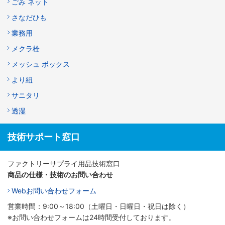
ごみ ネット
さなだひも
業務用
メクラ栓
メッシュ ボックス
より紐
サニタリ
透湿
技術サポート窓口
ファクトリーサプライ用品技術窓口
商品の仕様・技術のお問い合わせ
Webお問い合わせフォーム
営業時間：9:00～18:00（土曜日・日曜日・祝日は除く）
※お問い合わせフォームは24時間受付しております。