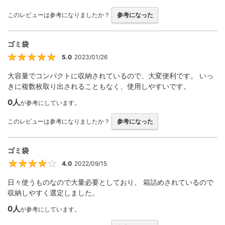
このレビューは参考になりましたか？
参考になった
ゴミ袋
5.0
2023/01/26
5
大容量でコンパクトに収納されているので、大変便利です。 いっ
きに複数枚取り出されることもなく、使用しやすいです。
0人
が参考にしています。
このレビューは参考になりましたか？
参考になった
ゴミ袋
4.0
2022/09/15
4
日々使うものなので大量必要としており、 箱詰めされているので
収納しやすく選定しました。
0人
が参考にしています。