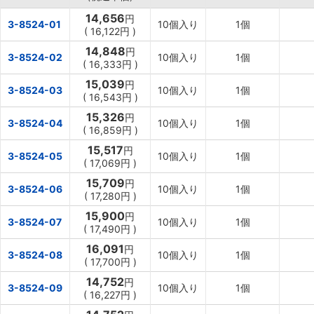
14,656
円
3-8524-01
10個入り
1個
(
16,122円
)
14,848
円
3-8524-02
10個入り
1個
(
16,333円
)
15,039
円
3-8524-03
10個入り
1個
(
16,543円
)
15,326
円
3-8524-04
10個入り
1個
(
16,859円
)
15,517
円
3-8524-05
10個入り
1個
(
17,069円
)
15,709
円
3-8524-06
10個入り
1個
(
17,280円
)
15,900
円
3-8524-07
10個入り
1個
(
17,490円
)
16,091
円
3-8524-08
10個入り
1個
(
17,700円
)
14,752
円
3-8524-09
10個入り
1個
(
16,227円
)