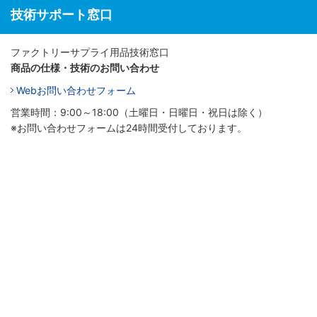
技術サポート窓口
ファクトリーサプライ用品技術窓口
商品の仕様・技術のお問い合わせ
Webお問い合わせフォーム
営業時間：9:00～18:00（土曜日・日曜日・祝日は除く）
※お問い合わせフォームは24時間受付しております。