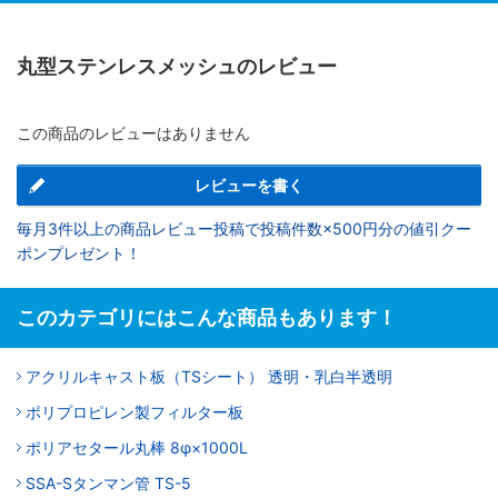
丸型ステンレスメッシュのレビュー
この商品のレビューはありません
レビューを書く
毎月3件以上の商品レビュー投稿で投稿件数×500円分の値引クー
ポンプレゼント！
このカテゴリにはこんな商品もあります！
アクリルキャスト板（TSシート） 透明・乳白半透明
ポリプロピレン製フィルター板
ポリアセタール丸棒 8φ×1000L
SSA-Sタンマン管 TS-5