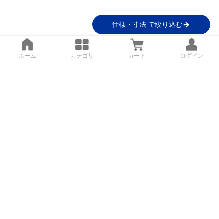
仕様・寸法 で絞り込む
ホーム
カテゴリ
カート
ログイン