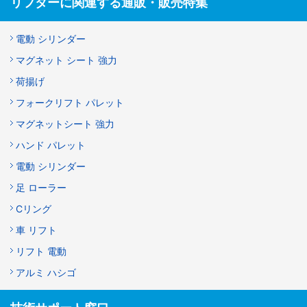
リフターに関連する通販・販売特集
電動 シリンダー
マグネット シート 強力
荷揚げ
フォークリフト パレット
マグネットシート 強力
ハンド パレット
電動 シリンダー
足 ローラー
Cリング
車 リフト
リフト 電動
アルミ ハシゴ