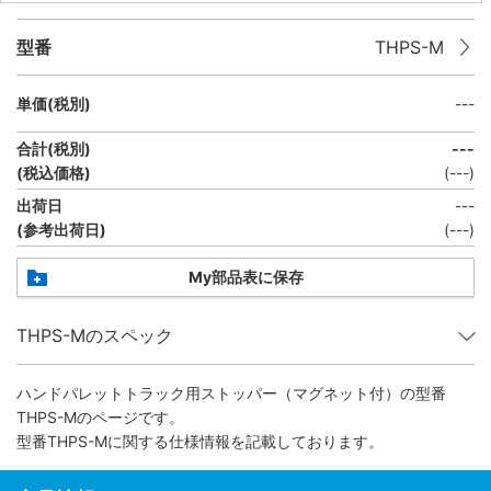
型番
THPS-M
単価(税別)
---
合計(税別)
---
(税込価格)
(
---
)
出荷日
---
(参考出荷日)
(---)
My部品表に保存
THPS-Mのスペック
ハンドパレットトラック用ストッパー（マグネット付）
の型番
THPS-Mのページです。
型番THPS-Mに関する仕様情報を記載しております。