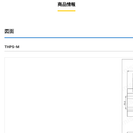
商品情報
図面
THPS-M