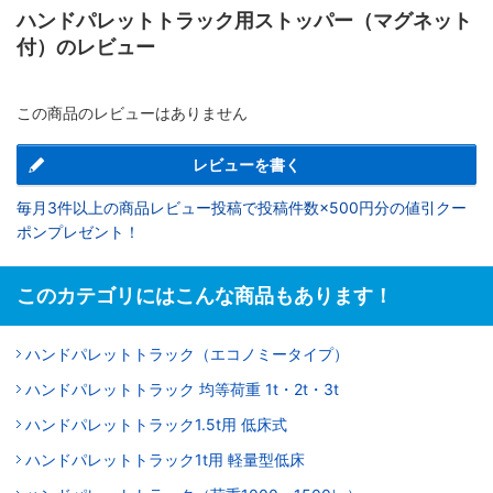
ハンドパレットトラック用ストッパー（マグネット
付）のレビュー
この商品のレビューはありません
レビューを書く
毎月3件以上の商品レビュー投稿で投稿件数×500円分の値引クー
ポンプレゼント！
このカテゴリにはこんな商品もあります！
ハンドパレットトラック（エコノミータイプ）
ハンドパレットトラック 均等荷重 1t・2t・3t
ハンドパレットトラック1.5t用 低床式
ハンドパレットトラック1t用 軽量型低床