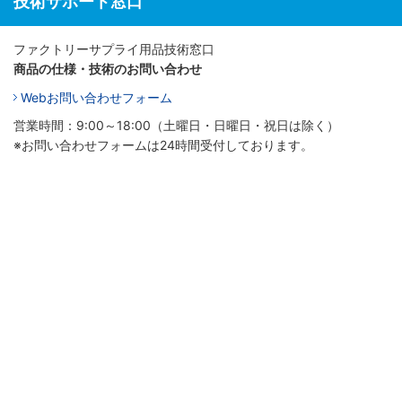
技術サポート窓口
ファクトリーサプライ用品技術窓口
商品の仕様・技術のお問い合わせ
Webお問い合わせフォーム
営業時間：9:00～18:00（土曜日・日曜日・祝日は除く）
※お問い合わせフォームは24時間受付しております。