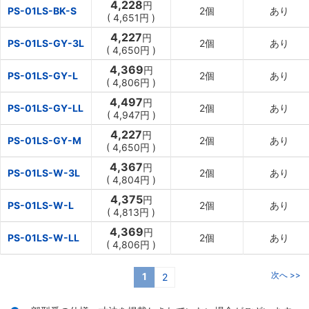
4,228
円
PS-01LS-BK-S
2個
あり
(
4,651円
)
4,227
円
PS-01LS-GY-3L
2個
あり
(
4,650円
)
4,369
円
PS-01LS-GY-L
2個
あり
(
4,806円
)
4,497
円
PS-01LS-GY-LL
2個
あり
(
4,947円
)
4,227
円
PS-01LS-GY-M
2個
あり
(
4,650円
)
4,367
円
PS-01LS-W-3L
2個
あり
(
4,804円
)
4,375
円
PS-01LS-W-L
2個
あり
(
4,813円
)
4,369
円
PS-01LS-W-LL
2個
あり
(
4,806円
)
次へ >>
1
2