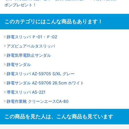
ポンプレゼント！
このカテゴリにはこんな商品もあります！
静電スリッパ Ｐ-01・Ｐ-02
アズピュアベルタスリッパ
静電気帯電防止サンダル
静電サンダル
静電スリッパ AZ-59705 S/XL グレー
静電サンダル AZ-59706 26.5cm ホワイト
導電スリッパ AS-221
静電作業靴 クリーンエースCA-80
この商品を見た人は、こんな商品も見ています