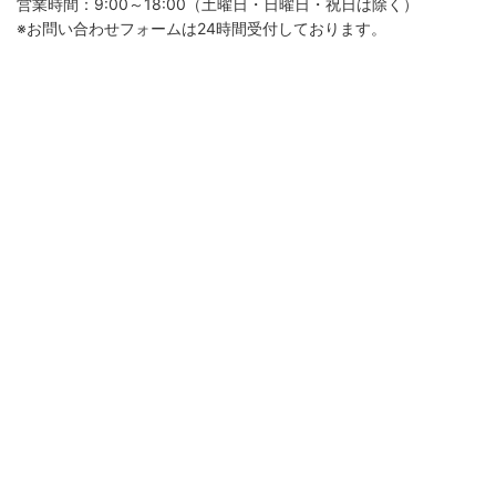
営業時間：9:00～18:00（土曜日・日曜日・祝日は除く）
※お問い合わせフォームは24時間受付しております。