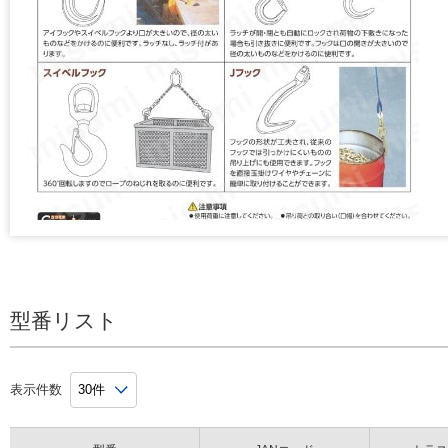
型番リスト
表示件数