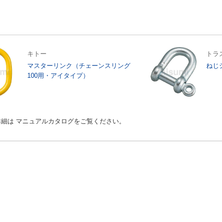
キトー
トラ
マスターリンク（チェーンスリング
ねじ
100用・アイタイプ）
細は マニュアルカタログをご覧ください。