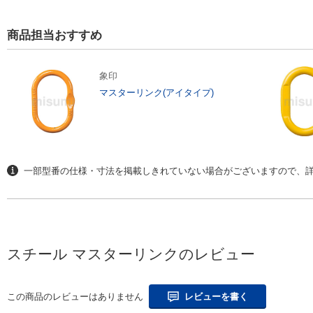
商品担当おすすめ
象印
マスターリンク(アイタイプ)
一部型番の仕様・寸法を掲載しきれていない場合がございますので、詳
スチール マスターリンクのレビュー
この商品のレビューはありません
レビューを書く