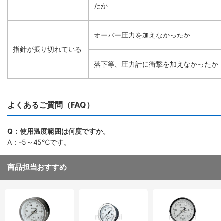
たか
オーバー圧力を加えなかったか
指針が振り切れている
落下等、圧力計に衝撃を加えなかったか
よくあるご質問（FAQ）
Q：使用温度範囲は何度ですか。
A：-5～45℃です。
商品担当おすすめ