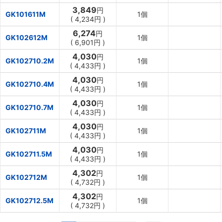
3,849
円
GK101611M
1個
(
4,234円
)
6,274
円
GK102612M
1個
(
6,901円
)
4,030
円
GK102710.2M
1個
(
4,433円
)
4,030
円
GK102710.4M
1個
(
4,433円
)
4,030
円
GK102710.7M
1個
(
4,433円
)
4,030
円
GK102711M
1個
(
4,433円
)
4,030
円
GK102711.5M
1個
(
4,433円
)
4,302
円
GK102712M
1個
(
4,732円
)
4,302
円
GK102712.5M
1個
(
4,732円
)