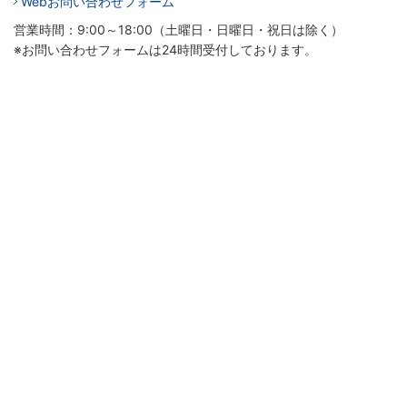
Webお問い合わせフォーム
営業時間：9:00～18:00（土曜日・日曜日・祝日は除く）
※お問い合わせフォームは24時間受付しております。