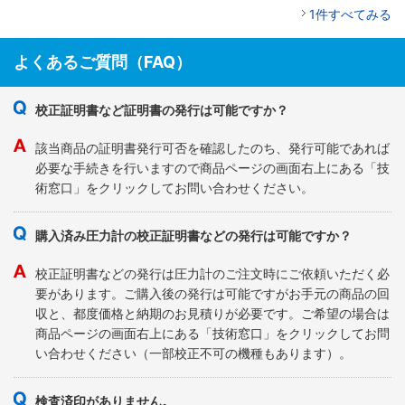
1件すべてみる
よくあるご質問（FAQ）
校正証明書など証明書の発行は可能ですか？
該当商品の証明書発行可否を確認したのち、発行可能であれば
必要な手続きを行いますので商品ページの画面右上にある「技
術窓口」をクリックしてお問い合わせください。
購入済み圧力計の校正証明書などの発行は可能ですか？
校正証明書などの発行は圧力計のご注文時にご依頼いただく必
要があります。ご購入後の発行は可能ですがお手元の商品の回
収と、都度価格と納期のお見積りが必要です。ご希望の場合は
商品ページの画面右上にある「技術窓口」をクリックしてお問
い合わせください（一部校正不可の機種もあります）。
検査済印がありません。