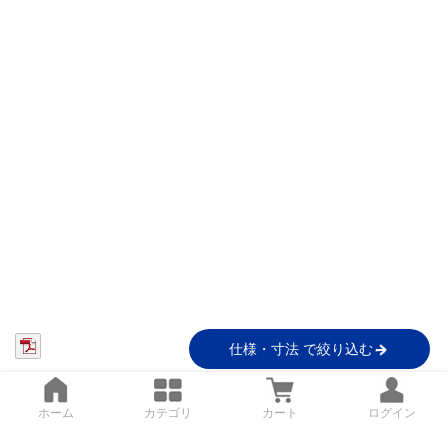
仕様・寸法 で絞り込む
ホーム
カテゴリ
カート
ログイン