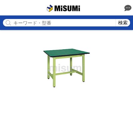
MISUMI
検索