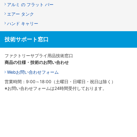
アルミ の フラット バー
エアー タンク
ハンド キャリー
技術サポート窓口
ファクトリーサプライ用品技術窓口
商品の仕様・技術のお問い合わせ
Webお問い合わせフォーム
営業時間：9:00～18:00（土曜日・日曜日・祝日は除く）
※お問い合わせフォームは24時間受付しております。