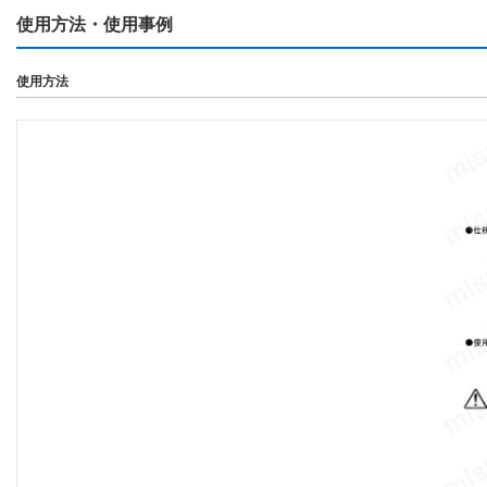
使用方法・使用事例
使用方法