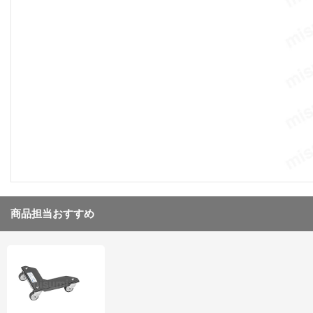
商品担当おすすめ