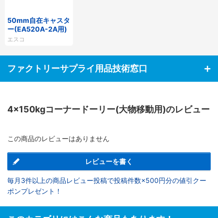
50mm自在キャスタ
ー(EA520A-2A用)
エスコ
ファクトリーサプライ用品技術窓口
4×150kgコーナードーリー(大物移動用)のレビュー
この商品のレビューはありません
レビューを書く
毎月3件以上の商品レビュー投稿で投稿件数×500円分の値引クー
ポンプレゼント！